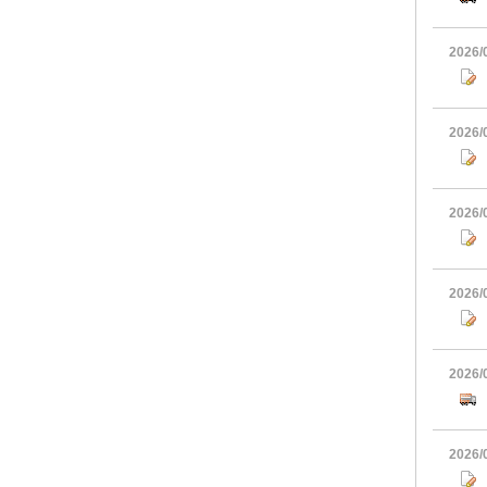
2026/
2026/
2026/
2026/
2026/
2026/