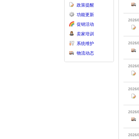
政策提醒
功能更新
2026/
促销活动
卖家培训
系统维护
2026/
物流动态
2026/
2026/
2026/
2026/