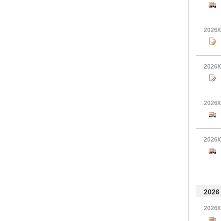
2026/
2026/
2026/
2026/
2026
2026/