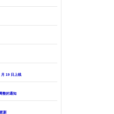
 月 19 日上线
金调整的通知
更新