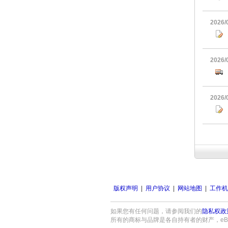
2026/
2026/
2026/
版权声明
|
用户协议
|
网站地图
|
工作机
如果您有任何问题，请参阅我们的
隐私权政
所有的商标与品牌是各自持有者的财产，eBay与eB