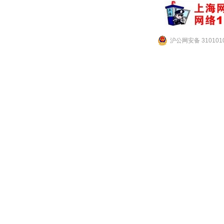
沪公网安备 3101010