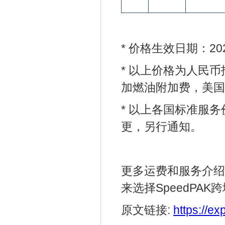
* 价格生效日期：20
* 以上价格为人民
加燃油附加费，美国
* 以上各国标准服
更，另行通知。
更多运费和服务介绍
来选择SpeedPA
原文链接:
https://e