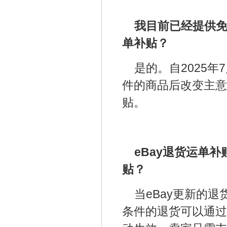
我目前已经提供免
单补贴？
是的。自2025
件的商品后改变主意
贴。
eBay退货运单
贴？
当eBay更新的退
条件的退货可以通过