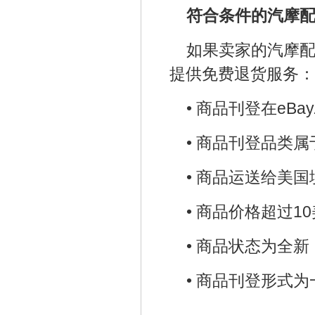
符合条件的汽摩
如果卖家的汽摩配
提供免费退货服务：
•
商品刊登在eBa
•
商品刊登品类属于 eBa
•
商品运送给美国
•
商品价格超过10
•
商品状态为全新（n
•
商品刊登形式为一口