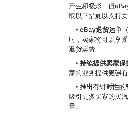
产生积极影，但eBa
取以下措施以支持卖
•
eBay
退货运单（re
时，卖家将可以享受
退货运费。
•
持续提供卖家保
家的业务提供更强有
•
推出有针对性的
吸引更多买家购买汽
量。