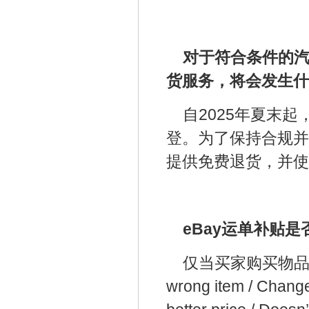
对于符合条件的汽
货服务，将会发生什
自2025年夏末
登。为了保持合规并
提供免费退货，并使
eBay运单补贴
仅当买家购买物品后
wrong item / Chang