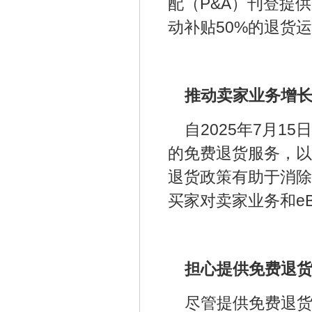
配（P&A）刊登提
动补贴50%的退货
推动卖家业务增
自2025年7月1
的免费退货服务，以
退货政策有助于消除
买家对卖家业务和e
担心提供免费退货
尽管提供免费退