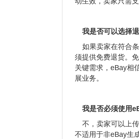
动生效，卖家只需支付
我是否可以选择
如果卖家在符合条
须提供免费退货。免
关键需求，eBay相
展业务。
我是否必须使用e
不，卖家可以上传
不适用于非eBay