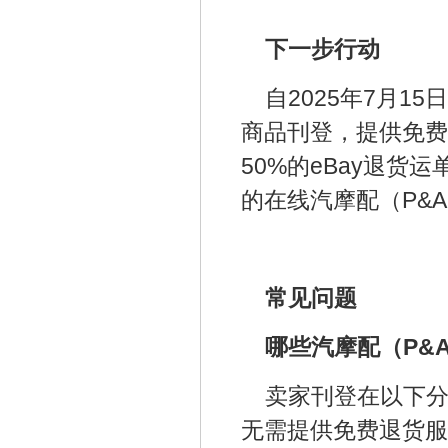
下一步行动
自2025年7月1
商品刊登，提供免费
50%的eBay退货
的在线汽摩配（P&
常见问题
哪些汽摩配（P&
卖家刊登在以下分
无需提供免费退货服