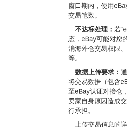
窗口期内，使用eBa
交易笔数。
不达标处理：
若“
态，eBay可能对
消海外仓交易权限、
等。
数据上传要求：
通
将交易数据（包含e
至eBay认证对接仓
卖家自身原因造成交
行承担。
上传交易信息的