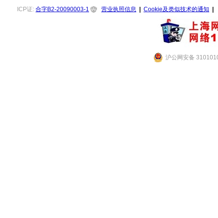
ICP证:
合字B2-20090003-1
营业执照信息
|
Cookie及类似技术的通知
|
沪公网安备 3101010