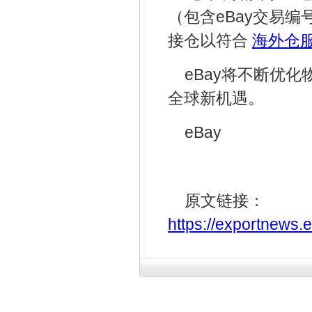
（包含eBay交易编
接仓以符合
海外仓
eBay将不断优
全球新机遇。
eBay
原文链接：
https://exportnews