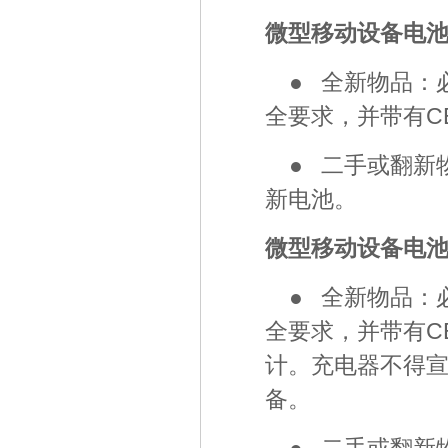
微型移动设备电
● 全新物品：必须
全要求，并带有C
● 二手或翻新
新电池。
微型移动设备电
● 全新物品：必须
全要求，并带有C
计。充电器不得宣
备。