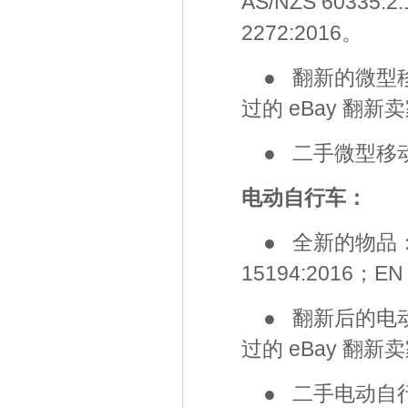
AS/NZS 60335.2
2272:2016。
● 翻新的微型
过的 eBay 翻新
● 二手微型移
电动自行车：
● 全新的物品
15194:2016；EN 
● 翻新后的电
过的 eBay 翻新
● 二手电动自