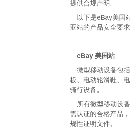
提供合规声明。
以下是eBay美国
亚站的产品安全要求
eBay 美国站
微型移动设备包
板、电动轮滑鞋、电
骑行设备。
所有微型移动设
需认证的合格产品，
规性证明文件。