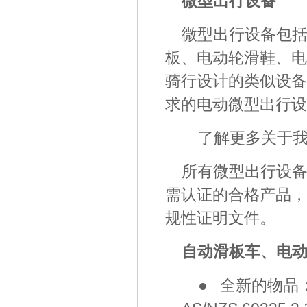
微型出行设备
微型出行设备包
板、电动轮滑鞋、电
骑行设计的类似设备
求的电动微型出行设
了解更多关于
所有微型出行设
需认证的合格产品，
规性证明文件。
自动滑板车、电
● 全新的物品