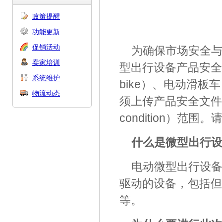
政策提醒
功能更新
促销活动
为确保市场安全与
卖家培训
型出行设备产品安全
系统维护
bike）、电动滑板车
物流动态
须上传产品安全文件
condition）
什么是微型出行
电动微型出行设
驱动的设备，包括但
等。