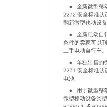
● 全新微型移
2272 安全标
翻新微型移动设
● 全新电动自行
条件的卖家可以
二手电动自行车
● 单独出售的
2271 安全标
电池。
● 用于微型移
微型移动设备类型而
60950-1 或 