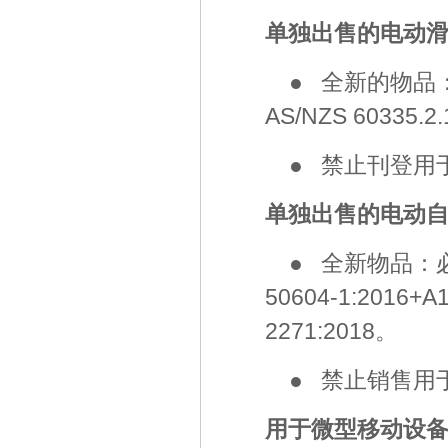
单独出售的电动
● 全新的物品
AS/NZS 60335.2
● 禁止刊登用
单独出售的电动
● 全新物品：
50604-1:2016+A
2271:2018。
● 禁止销售用
用于微型移动设