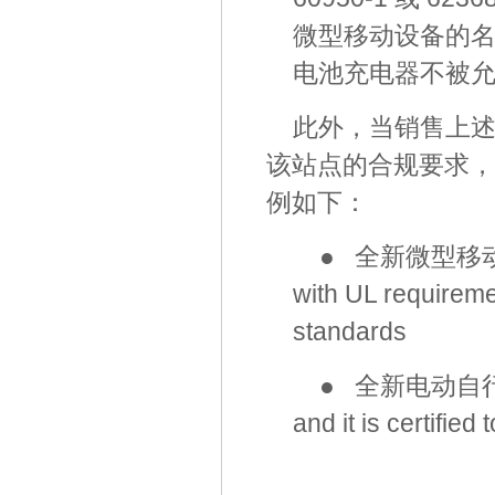
微型移动设备的
电池充电器不被
此外，当销售上
该站点的合规要求，
例如下：
● 全新微型移动设
with UL requiremen
standards
● 全新电动自行车：Th
and it is certifie