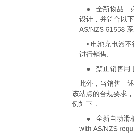
● 全新物品：
设计，并符合以下安全
AS/NZS 61558
• 电池充电器
进行销售。
● 禁止销售用
此外，当销售上
该站点的合规要求，
例如下：
● 全新自动滑板车
with AS/NZS requir