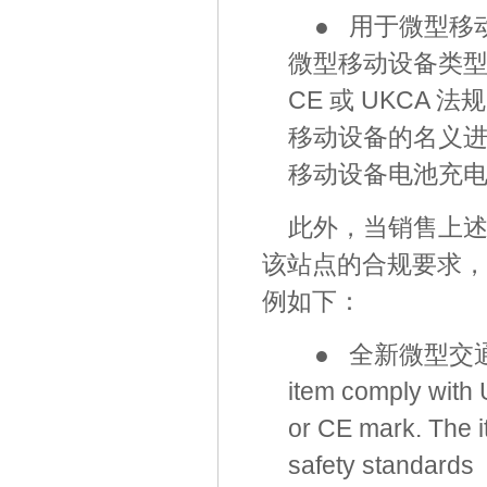
● 用于微型移
微型移动设备类型而
CE 或 UKCA
移动设备的名义
移动设备电池充
此外，当销售上
该站点的合规要求，
例如下：
● 全新微型交
item comply with
or CE mark. The i
safety standards