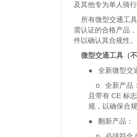
及其他专为单人骑行
所有微型交通工
需认证的合格产品，
件以确认其合规性。
微型交通工具（
● 全新微型交
o 全新产品
且带有 CE 
规，以确保合
● 翻新产品：
o 必须符合 C