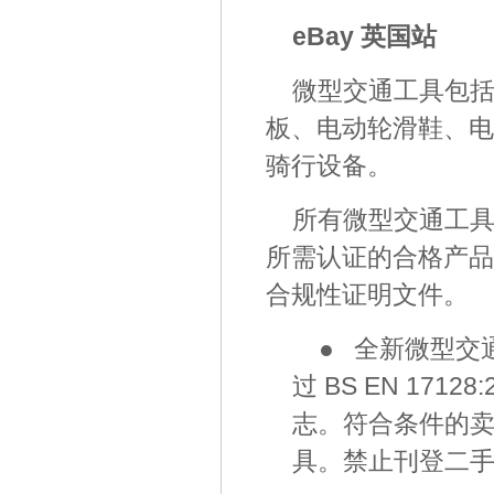
eBay 英国站
微型交通工具包
板、电动轮滑鞋、电
骑行设备。
所有微型交通工
所需认证的合格产品
合规性证明文件。
● 全新微型交
过 BS EN 171
志。符合条件的
具。禁止刊登二