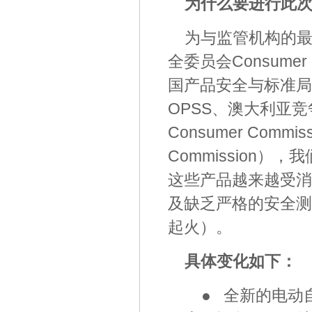
为什么要进行此
为与监管机构的
全委员会Consumer Pr
国产品安全与标准局 Office
OPSS、澳大利亚竞争与消
Consumer Comm
Commission
这些产品越来越受消
及缺乏严格的安全测
起火）。
具体变化如下：
● 全新的电动