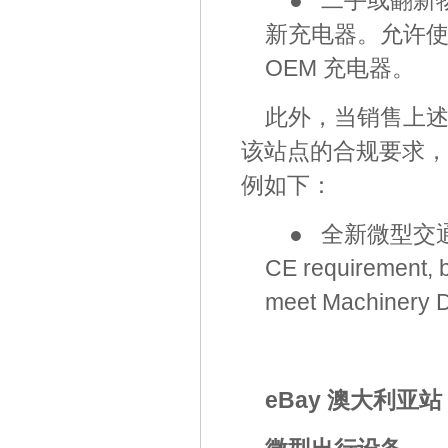
● 二手或翻新
新充电器。允许使
OEM 充电器。
此外，当销售上
该站点的合规要求，
例如下：
● 全新微型交通工
CE requirement, b
meet Machinery Di
eBay 澳大利亚站