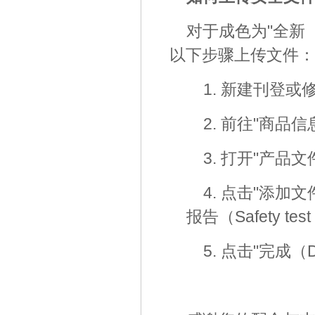
对于成色为"全新
以下步骤上传文件：
1. 新建刊登
2. 前往"商品信息
3. 打开"产品文件
4. 点击"添加文
报告（Safety t
5. 点击"完成（