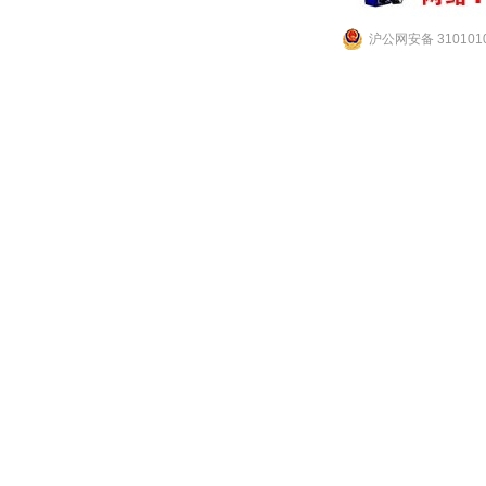
沪公网安备 3101010