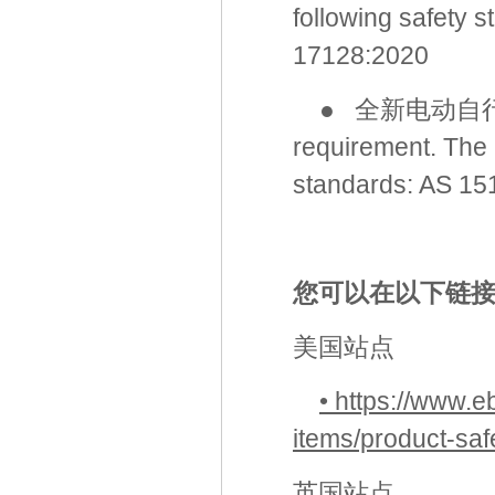
following safety
17128:2020
● 全新电动自行车：T
requirement. The i
standards: AS 1
您可以在以下链
美国站点
• https://www.e
items/product-saf
英国站点