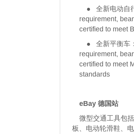
● 全新电动自行车：T
requirement, bear
certified to mee
● 全新平衡车：The
requirement, bear
certified to meet
standards
eBay 德国站
微型交通工具包
板、电动轮滑鞋、电