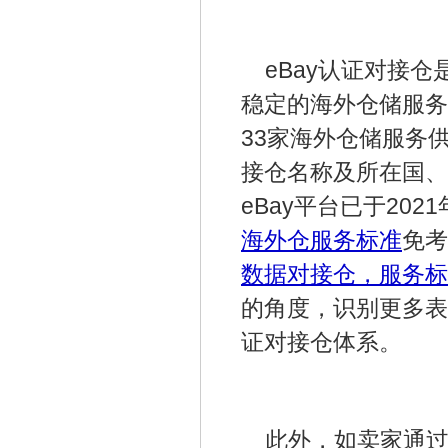
eBay认证对接
稳定的海外仓储服务供
33家海外仓储服务
接仓名称及所在国、
eBay平台已于20
海外仓服务标准
免考
数据对接仓，服务标
的角度，识别更多表
证对接仓体系。
此外，如卖家通过